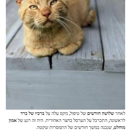
לאחר
שלושה חודשים
של טיפול, מקס עלה על
ברכיו של ברד
לראשונה, התכרבל על הערסל בחצר האחורית. היה זה רגע של
אמון
מוחלט
, שנבנה במשך חודשים של התמסרות שקטה.