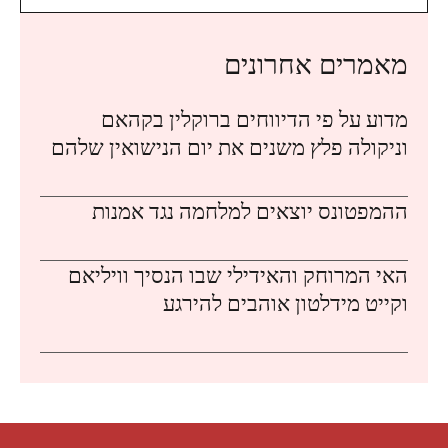
מאמרים אחרונים
מדוע על פי הדיווחים ברוקלין בקהאם
וניקולה פלץ משנים את יום הנישואין שלהם
ההמפטונס יוצאים למלחמה נגד אמנות
האי המרוחק והאידילי שבו הנסיך וויליאם
וקייט מידלטון אוהבים להירגע