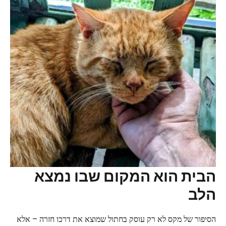
הבית הוא המקום שבו נמצא
הלב
הסיפור של מקס לא רק עוסק בחתול שמוצא את דרכו חזרה – אלא