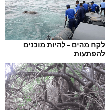
לקח מהים – להיות מוכנים
להפתעות