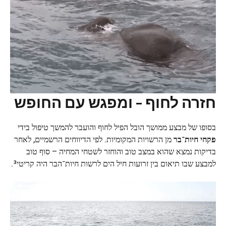
חזרה לחוף – ומפגש עם החופש
בסופו של מבצע ממושך הובל הפיל לחוף והועבר להמשך טיפול בידי
פקחי חיות־בר
מן הרשויות המקומיות. לפי הדיווחים הרשמיים, לאחר
בדיקות נמצא שהוא במצב טוב והוחזר לשטחי המחיה – סוף טוב
למבצע שבו תיאום בין זרועות חיל הים לרשות חיות־הבר היה קריטי³.