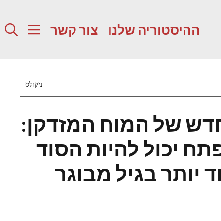
ההיסטוריה שלנו
צור קשר
ניקולס
דש של המוח המזדקן:
תח יכול להיות הסוד
ד יותר בגיל מבוגר