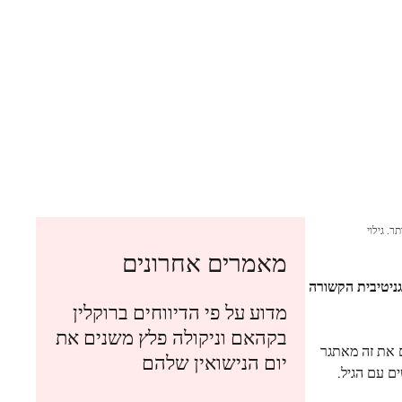
ם יותר. גילוי
מאמרים אחרונים
ידה קוגניטיבית הקשורה
מדוע על פי הדיווחים ברוקלין
בקהאם וניקולה פלץ משנים את
ם את זה מאתגר
יום הנישואין שלהם
ם עם הגיל.