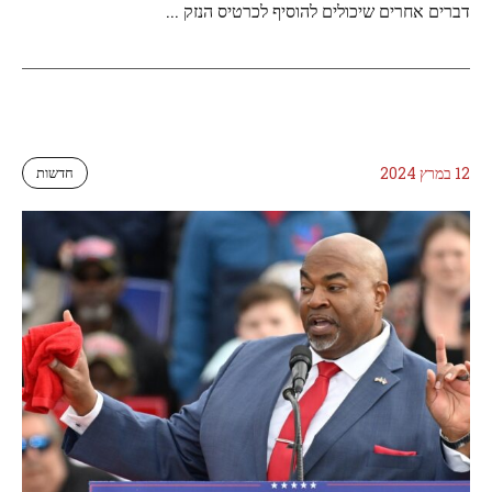
דברים אחרים שיכולים להוסיף לכרטיס הנזק ...
12 במרץ 2024
חדשות