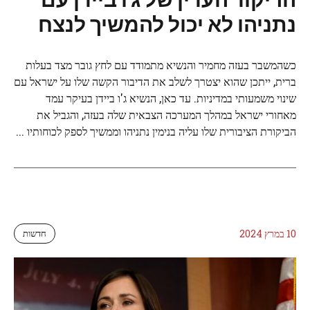
נתניהו לא יכול להמשיך לנצח
כשהמשבר בעזה מחמיר והנשיא מתמודד עם לחץ גובר מצד בעלות
ברית, ייתכן שהוא יצטרך לשלב את הדיבור הקשה שלו על ישראל עם
שינוי משמעותי במדיניות. עד כאן, הנשיא ג'ו ביידן בעיקר עמד
מאחורי ישראל במהלך המערכה הצבאית שלה בעזה, והגביל את
הביקורת הציבורית שלו עליה בנימין נתניהו וממשיך לספק לכוחותיו ...
10 במרץ 2024
חדשות