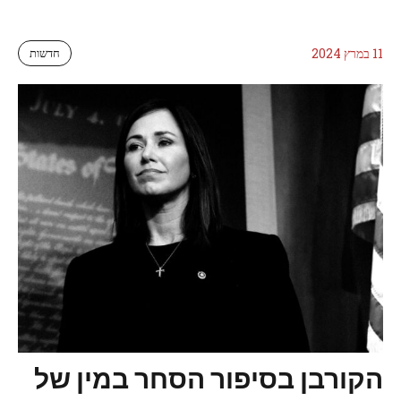
11 במרץ 2024
חדשות
הקורבן בסיפור הסחר במין של