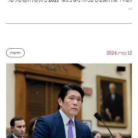
...
12 במרץ 2024
חדשות