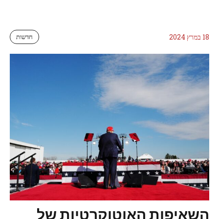
18 במרץ 2024
חדשות
השאיפות האוטוקרטיות של