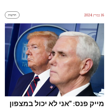
16 במרץ 2024
חדשות
מייק פנס: "אני לא יכול במצפון