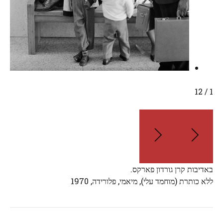
/ 12
1
באדיבות קרן גורדון פארקס.
ללא כותרת (מוחמד עלי), מיאמי, פלורידה, 1970