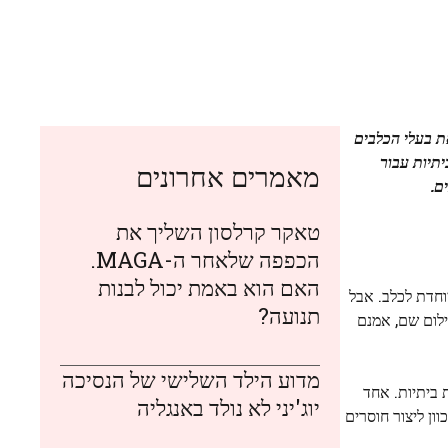
ת בעלי הכלבים
תיות עבור
מאמרים אחרונים
ם.
טאקר קרלסון השליך את
הכפפה שלאחר ה-MAGA.
האם הוא באמת יכול לבנות
יוחדת לכלב. אבל
תנועה?
ישאר בעילום שם, אמנם
מדוע הילד השלישי של הנסיכה
וחות ביתיות. אחד
יוג'יני לא נולד באנגליה
במתכוון ליצור חוסרים