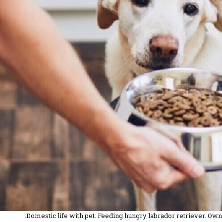
Domestic life with pet. Feeding hungry labrador retriever. Own