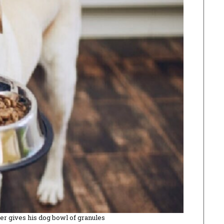
er gives his dog bowl of granules.