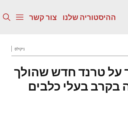
ההיסטוריה שלנו
צור קשר
ניקולס
ר על טרנד חדש שהולך
 בקרב בעלי כלבים