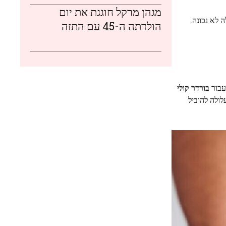
מגהן מרקל חוגגת את יום
 לא נכונה.
הולדתה ה-45 עם התזה
עבור
בורדר קולי
ולה להוביל