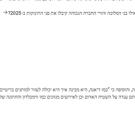
 בני המלוכה והורי החברה הגבוהה קיבלו את פני התינוקות ב-2025?
הוסיפה כי "כמו דיאנה, היא מבינה איך היא יכולה לעזור למותגים בריטיים 
ם ענדה על השטיח האדום וכן לאירועים מגוונים כמו ווימבלדון והחתונה של