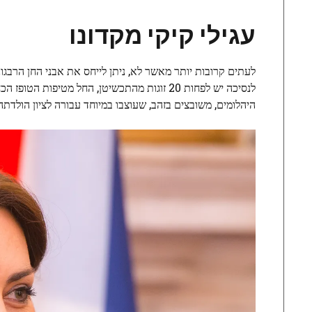
עגילי קיקי מקדונו
לעתים קרובות יותר מאשר לא, ניתן לייחס את אבני החן הרבגונ
לנסיכה יש לפחות 20 זוגות מהתכשיטן, החל מטיפ
היהלומים, משובצים בזהב, שעוצבו במיוחד עבורה לציון הולדת