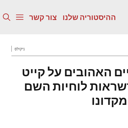
ההיסטוריה שלנו
צור קשר
ניקולס
ם האהובים על קייט
שראות לוחיות השם
מקדונו