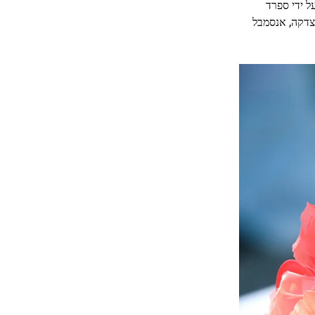
צדקה, אנסמבל