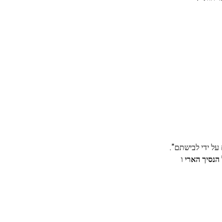
על ידי לבישתם".
הנסיך הארי
ו