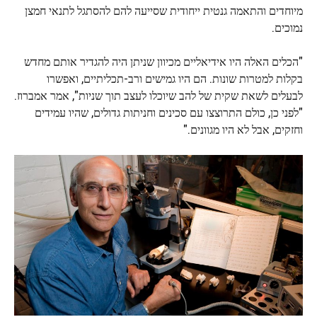
מיוחדים והתאמה גנטית ייחודית שסייעה להם להסתגל לתנאי חמצן
נמוכים.
"הכלים האלה היו אידיאליים מכיוון שניתן היה להגדיר אותם מחדש
בקלות למטרות שונות. הם היו גמישים ורב-תכליתיים, ואפשרו
לבעלים לשאת שקית של להב שיוכלו לעצב תוך שניות", אמר אמברוז.
"לפני כן, כולם התרוצצו עם סכינים וחניתות גדולים, שהיו עמידים
וחזקים, אבל לא היו מגוונים."