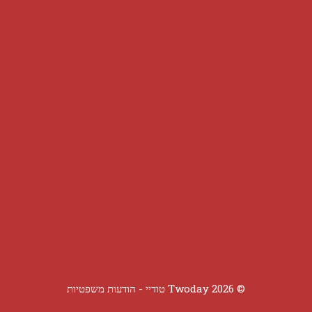
© 2026 Twoday טודיי -
הודעות משפטיות