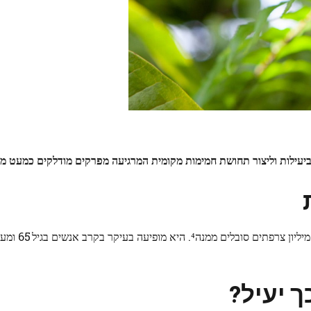
חמימות מקומית
המרגיעה מפרקים מודלקים כמעט מייד
ך
יעיל
?