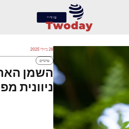
28 ביולי 2025
טרנדים
השמן האתר
ניוונית מפ