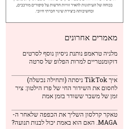
בכוחה של העיתונות להאיר זוויות חדשות על סיפורים מורכבים,
ובחשיבותה ביצירת שינוי חברתי חיובי.
מאמרים אחרונים
מלניה טראמפ נותנת ניסיון נוסף לסרטים
דוקומנטריים למרות הפלופ של סרטה
איך TikTok ניסתה (ותחילה נכשלה)
לחסום את השידור החי של פרז הילטון: ציר
זמן של משבר ששודר בזמן אמת
טאקר קרלסון השליך את הכפפה שלאחר ה-
MAGA. האם הוא באמת יכול לבנות תנועה?