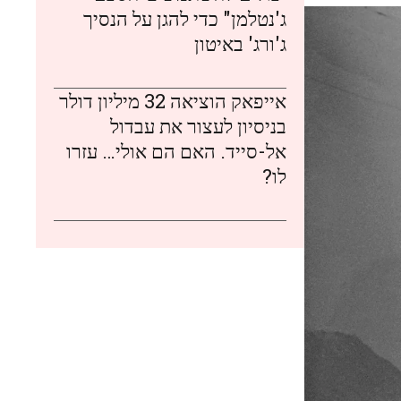
ג'נטלמן" כדי להגן על הנסיך
ג'ורג' באיטון
אייפאק הוציאה 32 מיליון דולר
בניסיון לעצור את עבדול
אל-סייד. האם הם אולי… עזרו
לו?