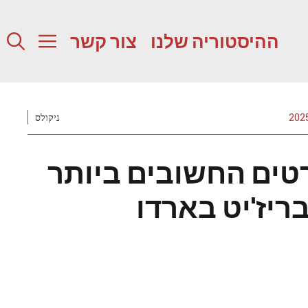
ההיסטוריה שלנו
צור קשר
ניקולס
ים החשובים ביותר
ריז'יט בארדו