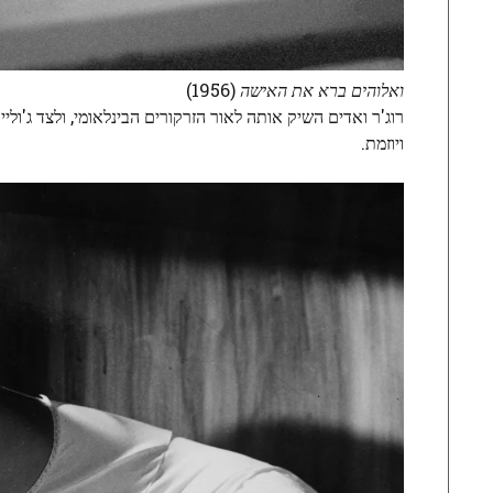
ואלוהים ברא את האישה
(1956)
רוג'ר ואדים השיק אותה לאור הזרקורים הבינלאומי, ולצד ג'ול
ויוזמת.