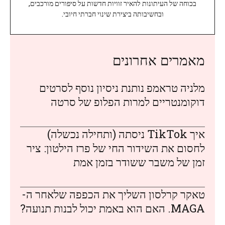
בכוחה של העיתונות להאיר זוויות חדשות על סיפורים מורכבים,
ובחשיבותה ביצירת שינוי חברתי חיובי.
מאמרים אחרונים
מלניה טראמפ נותנת ניסיון נוסף לסרטים
דוקומנטריים למרות הפלופ של סרטה
איך TikTok ניסתה (ותחילה נכשלה)
לחסום את השידור החי של פרז הילטון: ציר
זמן של משבר ששודר בזמן אמת
טאקר קרלסון השליך את הכפפה שלאחר ה-
MAGA. האם הוא באמת יכול לבנות תנועה?