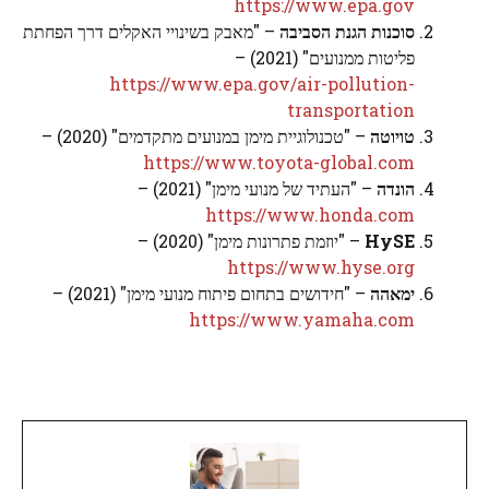
https://www.epa.gov
סוכנות הגנת הסביבה
– "מאבק בשינויי האקלים דרך הפחתת
פליטות ממנועים" (2021) –
https://www.epa.gov/air-pollution-
transportation
טויוטה
– "טכנולוגיית מימן במנועים מתקדמים" (2020) –
https://www.toyota-global.com
הונדה
– "העתיד של מנועי מימן" (2021) –
https://www.honda.com
HySE
– "יוזמת פתרונות מימן" (2020) –
https://www.hyse.org
ימאהה
– "חידושים בתחום פיתוח מנועי מימן" (2021) –
https://www.yamaha.com