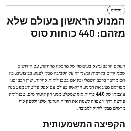
טרנדים
המנוע הראשון בעולם שלא
מזהם: 440 כוחות סוס
העולם הרכב נמצא בעיצומה של מהפכה מרתקת, עם חידושים
שממוקדים בקיימות ובשמירה על הסביבה מבלי לפגוע בביצועים. בין
אם מדובר ברכב חשמלי ובין אם בטכנולוגיות אחרות, יצרן רכב יפני
מפורסם מציג את המנוע הראשון בעולם עם אפס פליטות: מנוע בנזין
עוצמתי של 440 כוחות סוס שמפלט ממנו רק קיטור מים. טכנולוגיה
פורצת דרך זו צפויה לשנות את חוויית הנהיגה שלנו ולספק כוח
מרשים מבלי להזיק לסביבה.
הקפיצה המשמעותית