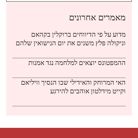
מאמרים אחרונים
מדוע על פי הדיווחים ברוקלין בקהאם
וניקולה פלץ משנים את יום הנישואין שלהם
ההמפטונס יוצאים למלחמה נגד אמנות
האי המרוחק והאידילי שבו הנסיך וויליאם
וקייט מידלטון אוהבים להירגע