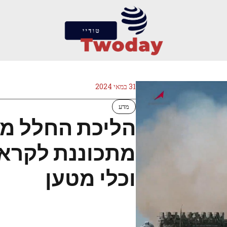
31 במאי 2024
מדע
מתכוננת לקרא
וכלי מטען