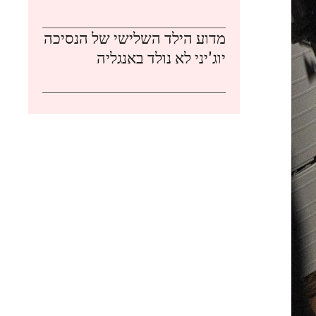
מדוע הילד השלישי של הנסיכה
יוג'יני לא נולד באנגליה