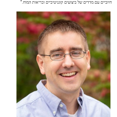
חיוביים עם מדדים של ביצועים קוגניטיביים ובריאות המוח."