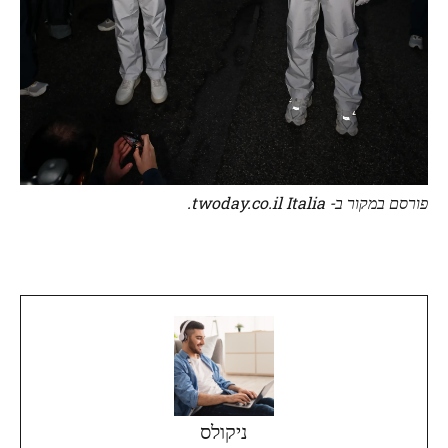
פורסם במקור ב- twoday.co.il Italia.
ניקולס