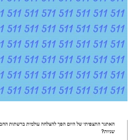
שניות?