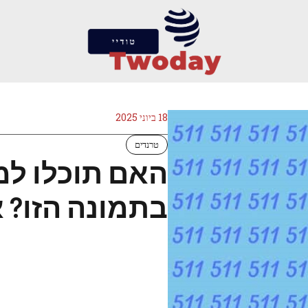
18 ביוני 2025
טרנדים
האם תוכלו למ
בתמונה הזו? 