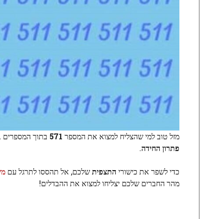
מזל טוב למי שהצליח למצוא את המספר
571
בתוך המספרים
1
פתרון
החידה
.
כדי לשפר את כישורי
התצפית
שלכם, אל תהססו לתרגל עם
מש
מהר החברים שלכם יצליחו למצוא את ההבדלים!