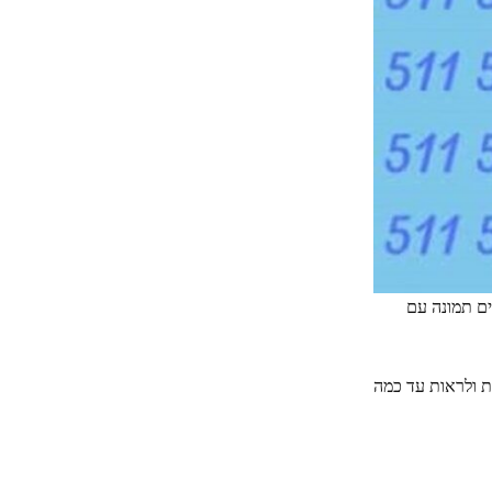
 ולראות עד כמה