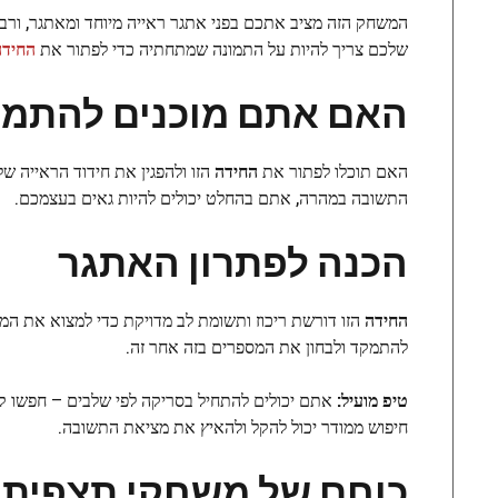
המשחק הזה מציב אתכם בפני אתגר ראייה מיוחד ומאתגר, ורב
שלכם צריך להיות על התמונה שמתחתיה כדי לפתור את
החידה
האם אתם מוכנים להתמו
האם תוכלו לפתור את
החידה
הזו ולהפגין את חידוד הראייה 
התשובה במהרה, אתם בהחלט יכולים להיות גאים בעצמכם.
הכנה לפתרון האתגר
החידה
להתמקד ולבחון את המספרים בזה אחר זה.
טיפ מועיל:
אתם יכולים להתחיל בסריקה לפי שלבים – חפשו 
חיפוש ממודר יכול להקל ולהאיץ את מציאת התשובה.
כוחם של משחקי תצפית