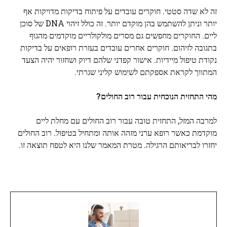
זה לא שדה סטטי. חוקרים עובדים על פיתוח בדיקות מדויקות אף
יותר וניתן להשתמש בהן מוקדם יותר. זה כולל זיהוי
DNA
של סוכן
ליים. החוקרים מחפשים גם מסרים מולקולריים מוקדמים מהגוף
בתגובה לזיהום. חוקרים אחרים עובדים בעזרת רופאים על בדיקות
נקודת טיפול מיידיות. אישור קפדני שלהם
דיוק
ושחזור יהיה הצעד
המתווך לקראת אספקתם לשימוש קליני שגרתי.
מהי התחזית הנוכחית עבור רוב החולים?
למרבה המזל, התחזית טובה עבור רוב החולים עם מחלת ליים
מוקדמת כאשר רופא ערני מזהה אותה ומתחיל בטיפול. רוב החולים
יחזרו לבריאותם הרגילה. מטרת המאמר שלנו היא לטפח תוצאה זו.