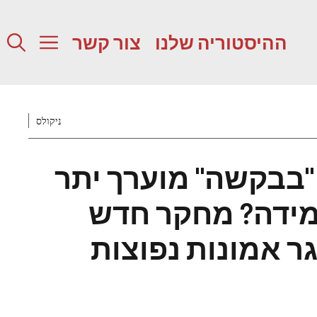
ההיסטוריה שלנו
צור קשר
ניקולס
בבקשה" מוערך יתר
מידה? מחקר חדש
 אמונות נפוצות