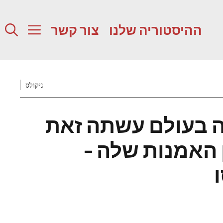
ההיסטוריה שלנו
צור קשר
ניקולס
 בעולם עשתה זאת
 האמנות שלה –