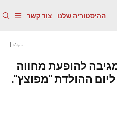
ההיסטוריה שלנו
צור קשר
ניקולס
מגיבה להופעת מחווה
ליום ההולדת "מפוצץ".