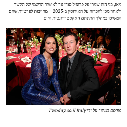
מאז, בני הזוג שמרו על פרופיל סודי עד לאישור הרשמי של הקשר
ולאחר מכן להכרזה על האירוסין ב-2025 – מחויבות לפרטיות שהם
המשיכו במהלך חתונתם האקסטרווגנטית היום.
פורסם במקור על ידי Twoday.co.il Italy