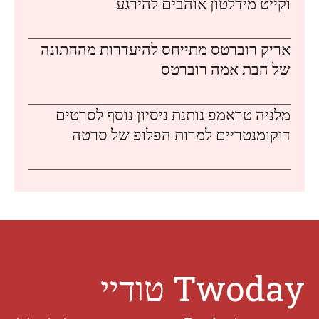
וקייט מידלטון אוהבים להירגע
אריק רוברטס מתייחס להיעדרות מהחתונה
של הבת אמה רוברטס
מלניה טראמפ נותנת ניסיון נוסף לסרטים
דוקומנטריים למרות הפלופ של סרטה
Twoday טודיי