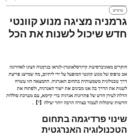
טרנדים
גרמניה מציגה מנוע קוונטי
חדש שיכול לשנות את הכל
חוקרים מאוניברסיטת קייזרסלאוטרן-לנדאו בגרמניה הציגו לאחרונה
אב טיפוס של מנוע קוונטי המופעל על ידי ליתיום, מה שמייצג פריצת
דרך טכנולוגית משמעותית בתחום האנרגיה. ההמצאה הזו עשויה
לשנות את הדרך בה אנו מבינים את ייצור האנרגיה, ולפתוח את
הדלת לעידן חדש של פתרונות אנרגיה ברי קיימא, עם מערכת סוללות
חדשות שיכולות לעבוד בצורה הרבה יותר יעילה【¹】.
שינוי פרדיגמה בתחום
הטכנולוגיה האנרגטית