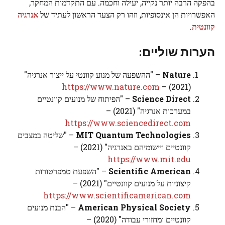
בהפקה הרבה יותר נקייה, יעילה וחכמה. עם התקדמות המחקר,
האפשרויות הן אינסופיות, וזהו רק הצעד הראשון לעתיד של
אנרגיה
קוונטית
.
הערות שוליים:
Nature
– "ההשפעה של מנוע קוונטי על ייצור אנרגיה"
https://www.nature.com
(2021) –
Science Direct
– "הפיתוח של מנועים קוונטיים
במערכות אנרגיה" (2021) –
https://www.sciencedirect.com
MIT Quantum Technologies
– "שליטה במצבים
קוונטיים ויישומיהם באנרגיה" (2021) –
https://www.mit.edu
Scientific American
– "השפעת טמפרטורות
קיצוניות על מנועים קוונטיים" (2021) –
https://www.scientificamerican.com
American Physical Society
– "הבנת מנועים
קוונטיים ומחזורי עבודה" (2020) –