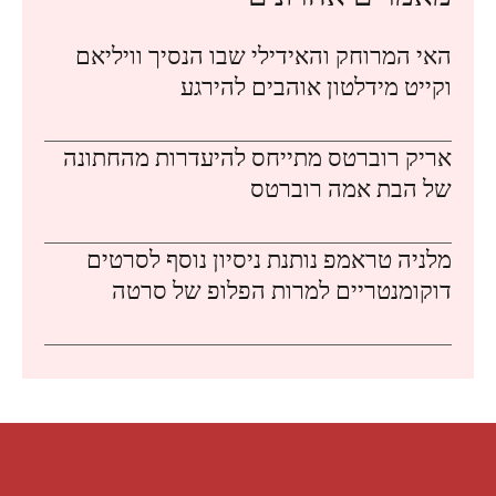
האי המרוחק והאידילי שבו הנסיך וויליאם
וקייט מידלטון אוהבים להירגע
אריק רוברטס מתייחס להיעדרות מהחתונה
של הבת אמה רוברטס
מלניה טראמפ נותנת ניסיון נוסף לסרטים
דוקומנטריים למרות הפלופ של סרטה