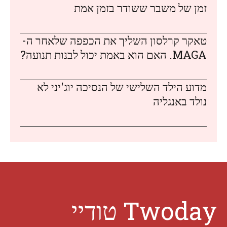
זמן של משבר ששודר בזמן אמת
טאקר קרלסון השליך את הכפפה שלאחר ה-
MAGA. האם הוא באמת יכול לבנות תנועה?
מדוע הילד השלישי של הנסיכה יוג'יני לא
נולד באנגליה
Twoday טודיי