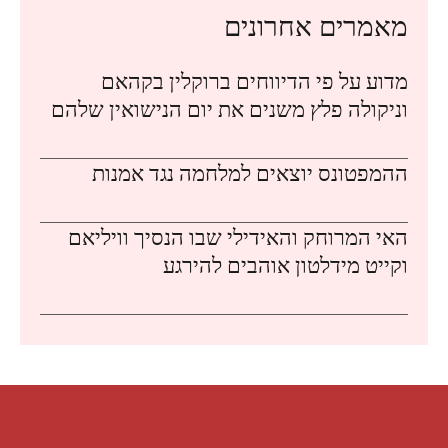
מאמרים אחרונים
מדוע על פי הדיווחים ברוקלין בקהאם
וניקולה פלץ משנים את יום הנישואין שלהם
ההמפטונס יוצאים למלחמה נגד אמנות
האי המרוחק והאידילי שבו הנסיך וויליאם
וקייט מידלטון אוהבים להירגע