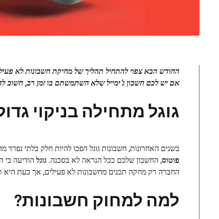
החודש הבא צפוי להתחיל תהליך של מחיקת חשבונות לא פעיל
אם יש לכם חשבון ג'ימייל שלא השתמשתם בו זמן רב, חשוב לד
גוגל מתחילה בניקוי גדו
בשנים האחרונות, חשבונות גוגל הפכו להיות חלק בלתי נפרד 
פוטוס
, החשבון שלכם ככל הנראה לא בסכנה.
גוגל
החברה רק מחקה תכנים מחשבונות לא פעילים, אך כעת היא 
למה למחוק חשבונות?