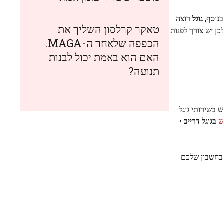
בנוסף,
גוגל
רוצה
טאקר קרלסון השליך את
ן יש צורך לפנות
הכפפה שלאחר ה-MAGA.
האם הוא באמת יכול לבנות
תנועה?
 בשירותי גוגל
ש
בגוגל דרייב
•
 בחשבון שלכם