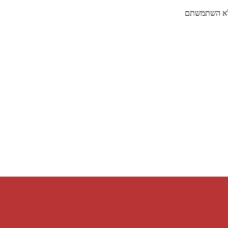
 לא השתמשתם