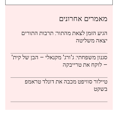
מאמרים אחרונים
הגיע הזמן לצאת מהתור: תרבות התורים
יצאה משליטה
סגנון משפחתי: ג'ורג' מקנאלי – הבן של קית'
– לוקח את טרייבקה
טיילור סוויפט מכבה את דונלד טראמפ
בשקט