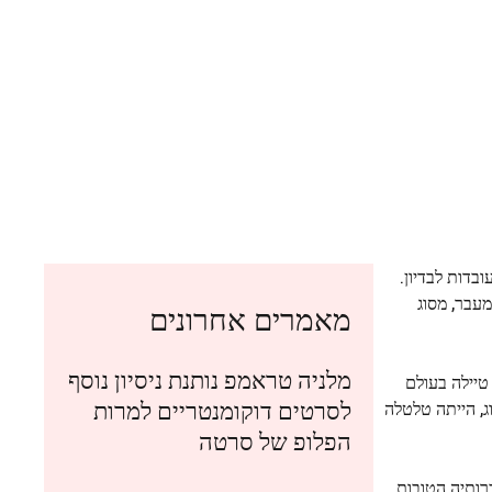
בדות לבדיון.
דיאנה תכננה מעבר, מסוג
מאמרים אחרונים
מלניה טראמפ נותנת ניסיון נוסף
 טיילה בעולם
לסרטים דוקומנטריים למרות
ג, הייתה טלטלה
הפלופ של סרטה
ברותיה הטובות