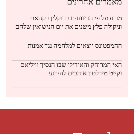
מאמרים אחרונים
מדוע על פי הדיווחים ברוקלין בקהאם
וניקולה פלץ משנים את יום הנישואין שלהם
ההמפטונס יוצאים למלחמה נגד אמנות
האי המרוחק והאידילי שבו הנסיך וויליאם
וקייט מידלטון אוהבים להירגע