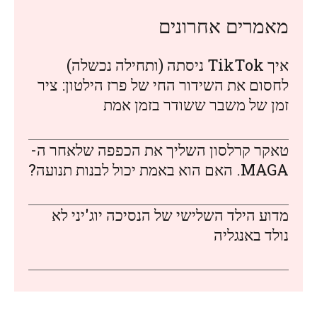
מאמרים אחרונים
איך TikTok ניסתה (ותחילה נכשלה)
לחסום את השידור החי של פרז הילטון: ציר
זמן של משבר ששודר בזמן אמת
טאקר קרלסון השליך את הכפפה שלאחר ה-
MAGA. האם הוא באמת יכול לבנות תנועה?
מדוע הילד השלישי של הנסיכה יוג'יני לא
נולד באנגליה