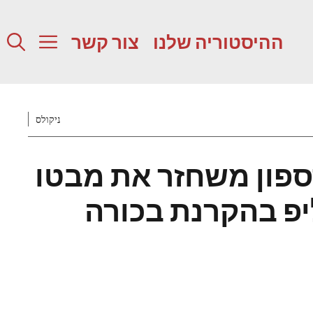
ההיסטוריה שלנו
צור קשר
ניקולס
רספון משחזר את מבטו
ליפ בהקרנת בכורה