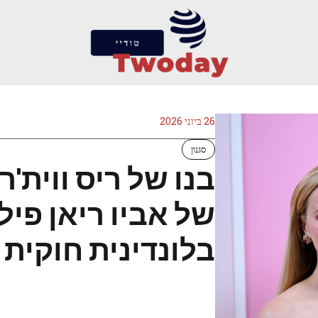
26 ביוני 2026
סגנון
בנו של ריס ווית'
של אביו ריאן פי
בלונדינית חוקית