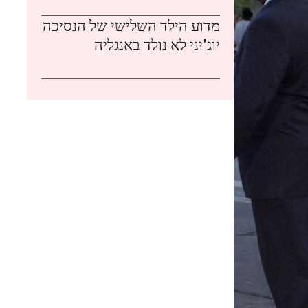
מדוע הילד השלישי של הנסיכה
יוג'יני לא נולד באנגליה