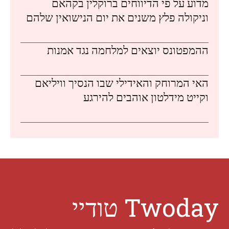
מדוע על פי הדיווחים ברוקלין בקהאם
וניקולה פלץ משנים את יום הנישואין שלהם
ההמפטונס יוצאים למלחמה נגד אמנות
האי המרוחק והאידילי שבו הנסיך וויליאם
וקייט מידלטון אוהבים להירגע
Twoday טודיי