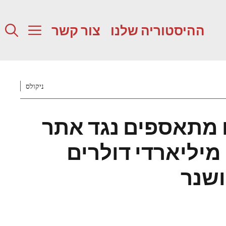
ההיסטוריה שלנו
צור קשר
ניקולס
 מתאספים נגד אתר
 מיליארדי דולרים
ושנר