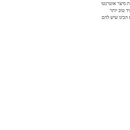
ת מיצר אוטרנטו
תיד טוב יותר
 הבינו שיש להם