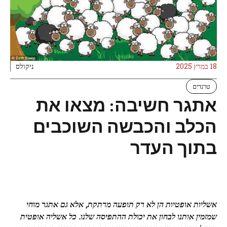
18 במרץ 2025
ניקולס
טרנדים
אתגר חשיבה: מצאו את
הכלב והכבשה השוכבים
בתוך העדר
אשליות אופטיות הן לא רק תופעה מרתקת, אלא גם אתגר מוחי
שמזמין אותנו לבחון את יכולת ההתפיסה שלנו. כל אשליה אופטית