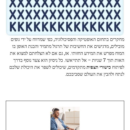
מחקרים בתחום האופטיקה והפסיכולוגיה, כפי שמדווח על ידי גופים
מובילים, מדגישים את החשיבות של תרגול מתמיד והבנת האופן בו
המוח מפרש את המידע החזותי. אז, גם אם לא הצלחתם למצוא את
האות תוך 7 שניות – אל תתייאשו. כל ניסיון הוא צעד נוסף בדרך
לפיתוח
כישורי תצפית
מתקדמים, שיכולים לשפר את היכולת שלכם
לנתח ולהבין את העולם שסביבכם.