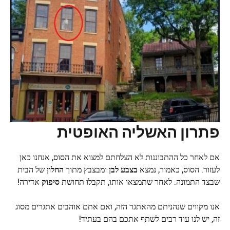
פתרון האשליה האופטית
אם לאחר כל ההתבוננות לא הצלחתם למצוא את הסוס, אנחנו כאן
לעזור. הסוס, כאמור, נמצא
בצבע לבן
ומבצבץ מתוך
החלון
של הבית
שבצד התמונה. לאחר שתמצאו אותו, תקבלו תחושת
סיפוק
אדירה!
אנו מקווים שנהניתם מהאתגר הזה, ואם אתם אוהבים אתגרים מסוג
זה, יש לנו עוד רבים לשתף אתכם בהם בעתיד!