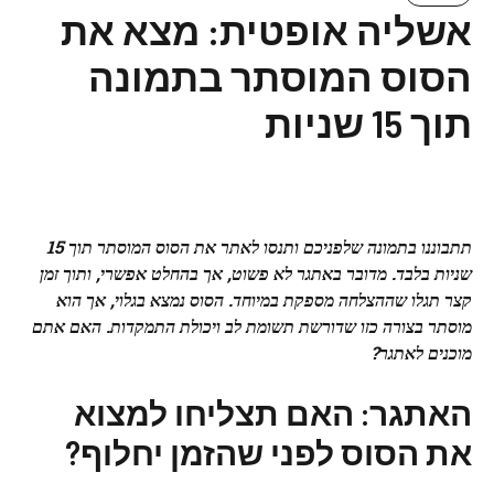
אשליה אופטית: מצא את
הסוס המוסתר בתמונה
תוך 15 שניות
תתבוננו בתמונה שלפניכם ותנסו לאתר את הסוס המוסתר תוך 15
שניות בלבד. מדובר באתגר לא פשוט, אך בהחלט אפשרי, ותוך זמן
קצר תגלו שההצלחה מספקת במיוחד. הסוס נמצא בגלוי, אך הוא
מוסתר בצורה כזו שדורשת תשומת לב ויכולת התמקדות. האם אתם
מוכנים לאתגר?
האתגר: האם תצליחו למצוא
את הסוס לפני שהזמן יחלוף?