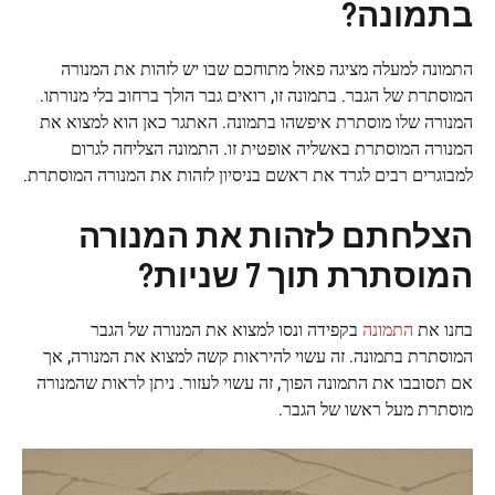
בתמונה?
התמונה למעלה מציגה פאזל מתוחכם שבו יש לזהות את המנורה
המוסתרת של הגבר. בתמונה זו, רואים גבר הולך ברחוב בלי מנורתו.
המנורה שלו מוסתרת איפשהו בתמונה. האתגר כאן הוא למצוא את
המנורה המוסתרת באשליה אופטית זו. התמונה הצליחה לגרום
למבוגרים רבים לגרד את ראשם בניסיון לזהות את המנורה המוסתרת.
הצלחתם לזהות את המנורה
המוסתרת תוך 7 שניות?
בחנו את
התמונה
בקפידה ונסו למצוא את המנורה של הגבר
המוסתרת בתמונה. זה עשוי להיראות קשה למצוא את המנורה, אך
אם תסובבו את התמונה הפוך, זה עשוי לעזור. ניתן לראות שהמנורה
מוסתרת מעל ראשו של הגבר.