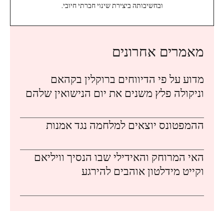
ובחשיבותה ביצירת שינוי חברתי חיובי.
מאמרים אחרונים
מדוע על פי הדיווחים ברוקלין בקהאם
וניקולה פלץ משנים את יום הנישואין שלהם
ההמפטונס יוצאים למלחמה נגד אמנות
האי המרוחק והאידילי שבו הנסיך וויליאם
וקייט מידלטון אוהבים להירגע