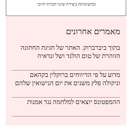
ובחשיבותה ביצירת שינוי חברתי חיובי.
מאמרים אחרונים
בתוך ביברברוק. האתר של חגיגת החתונה
הזוהרת של טום הולנד ושל זנדאיה
מדוע על פי הדיווחים ברוקלין בקהאם
וניקולה פלץ משנים את יום הנישואין שלהם
ההמפטונס יוצאים למלחמה נגד אמנות