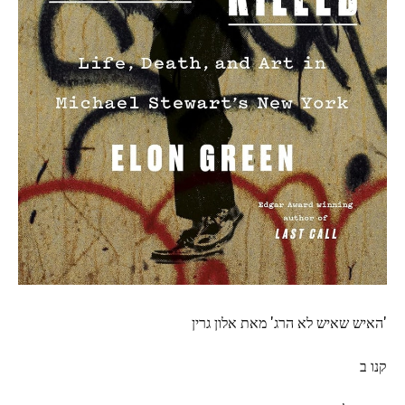
'האיש שאיש לא הרג' מאת אלון גרין
קנו ב