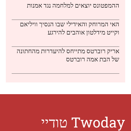
ההמפטונס יוצאים למלחמה נגד אמנות
האי המרוחק והאידילי שבו הנסיך וויליאם
וקייט מידלטון אוהבים להירגע
אריק רוברטס מתייחס להיעדרות מהחתונה
של הבת אמה רוברטס
Twoday טודיי