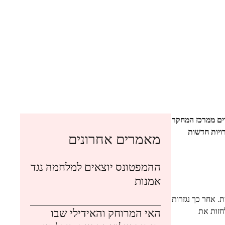
רים ממרכז המחקר
ויות חדשות
מאמרים אחרונים
ההמפטונס יוצאים למלחמה נגד
אמנות
. אחר כך נגזרות
חזות את
האי המרוחק והאידילי שבו