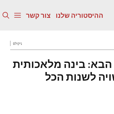
ההיסטוריה שלנו
צור קשר
ניקולס
 הבא: בינה מלאכותית
יה לשנות הכל