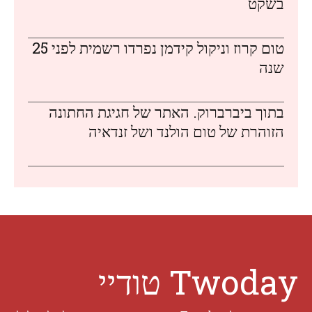
בשקט
טום קרוז וניקול קידמן נפרדו רשמית לפני 25
שנה
בתוך ביברברוק. האתר של חגיגת החתונה
הזוהרת של טום הולנד ושל זנדאיה
Twoday טודיי