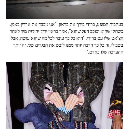
בעקבות המופע, ברודי בירך את בראון. "אני מכבד את אדרין כאמן,
כשחקן שהוא וכוכב העל שהוא", אמר בראון
יריד יהירות
מיד לאחר
הצ'אט שלו עם ברודי. "הוא כל כך עובר לכל מה שהוא עושה, אבל
בשבילי, זה כל כך הרבה יותר ממנו לובש את הבגדים שלי, זה יותר
ההערכה שלו כאדם."